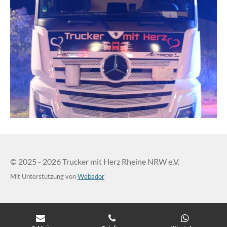
© 2025 - 2026 Trucker mit Herz Rheine NRW e.V.
Mit Unterstützung von
Webador