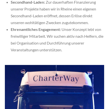
Secondhand-Laden:
Zur dauerhaften Finanzierung
unserer Projekte haben wir in Rheine einen eigenen
Secondhand-Laden eröffnet, dessen Erlöse direkt
unseren wohltätigen Zwecken zugutekommen.
Ehrenamtliches Engagement:
Unser Konzept lebt von
freiwilliger Mitarbeit. Wir suchen aktiv nach Helfern, die
bei Organisation und Durchführung unserer
Veranstaltungen unterstützen.