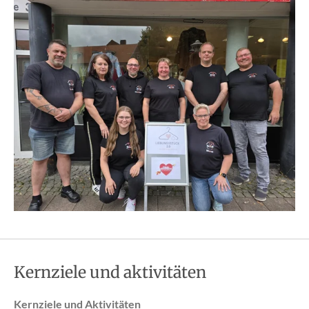
Kernziele und aktivitäten
Kernziele und Aktivitäten