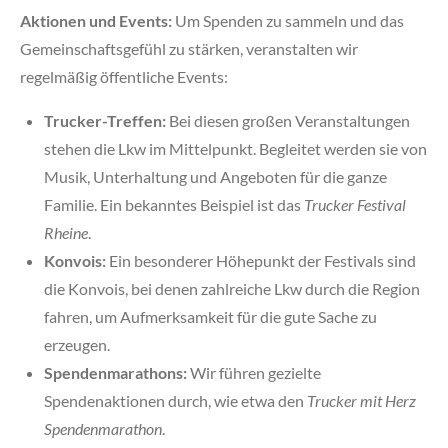
Aktionen und Events:
Um Spenden zu sammeln und das
Gemeinschaftsgefühl zu stärken, veranstalten wir
regelmäßig öffentliche Events:
Trucker-Treffen:
Bei diesen großen Veranstaltungen
stehen die Lkw im Mittelpunkt. Begleitet werden sie von
Musik, Unterhaltung und Angeboten für die ganze
Familie. Ein bekanntes Beispiel ist das
Trucker Festival
Rheine
.
Konvois:
Ein besonderer Höhepunkt der Festivals sind
die Konvois, bei denen zahlreiche Lkw durch die Region
fahren, um Aufmerksamkeit für die gute Sache zu
erzeugen.
Spendenmarathons:
Wir führen gezielte
Spendenaktionen durch, wie etwa den
Trucker mit Herz
Spendenmarathon
.