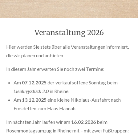
Veranstaltung 2026
Hier werden Sie stets über alle Veranstaltungen informiert,
die wir planen und anbieten.
In diesem Jahr erwarten Sie noch zwei Termine:
Am
07.12.2025
der verkaufsoffene Sonntag beim
Lieblingsstück 2.0
in Rheine.
Am
13.12.2025
eine kleine Nikolaus-Ausfahrt nach
Emsdetten zum Haus Hannah.
Im nächsten Jahr laufen wir am
16.02.2026
beim
Rosenmontagsumzug in Rheine mit – mit zwei Fußtruppen: