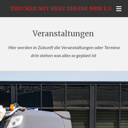
Zum
TRUCKER MIT HERZ RHEINE NRW E.V.
Hauptinhalt
springen
Veranstaltungen
Hier werden in Zukunft die Veranstaltungen oder Termine
drin stehen was alles so geplant ist